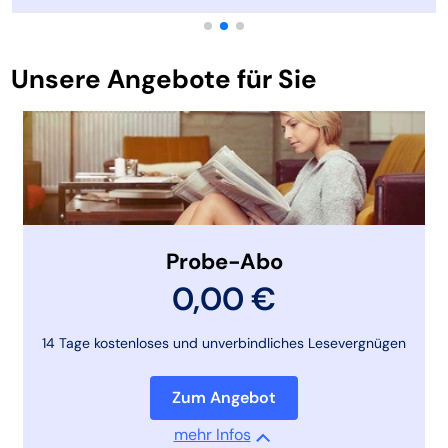
Unsere Angebote für Sie
Probe-Abo
0,00 €
14 Tage kostenloses und unverbindliches Lesevergnügen
Zum Angebot
mehr Infos