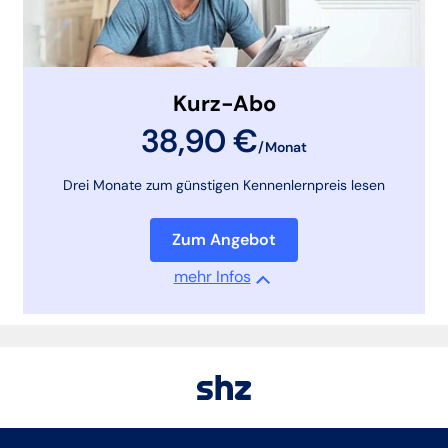
Kurz-Abo
38,90 €
/Monat
Drei Monate zum günstigen Kennenlernpreis lesen
Zum Angebot
mehr Infos