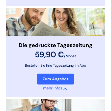
Die gedruckte Tageszeitung
59,90 €
/Monat
Bestellen Sie Ihre Tageszeitung im Abo
Zum Angebot
mehr Infos