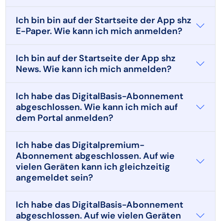
Ich bin bin auf der Startseite der App shz
E-Paper. Wie kann ich mich anmelden?
Ich bin auf der Startseite der App shz
News. Wie kann ich mich anmelden?
Ich habe das DigitalBasis-Abonnement
abgeschlossen. Wie kann ich mich auf
dem Portal anmelden?
Ich habe das Digitalpremium-
Abonnement abgeschlossen. Auf wie
vielen Geräten kann ich gleichzeitig
angemeldet sein?
Ich habe das DigitalBasis-Abonnement
abgeschlossen. Auf wie vielen Geräten