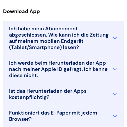
Download App
Ich habe mein Abonnement
abgeschlossen. Wie kann ich die Zeitung
auf meinem mobilen Endgerät
(Tablet/Smartphone) lesen?
Ich werde beim Herunterladen der App
nach meiner Apple ID gefragt. Ich kenne
diese nicht.
Ist das Herunterladen der Apps
kostenpflichtig?
Funktioniert das E-Paper mit jedem
Browser?