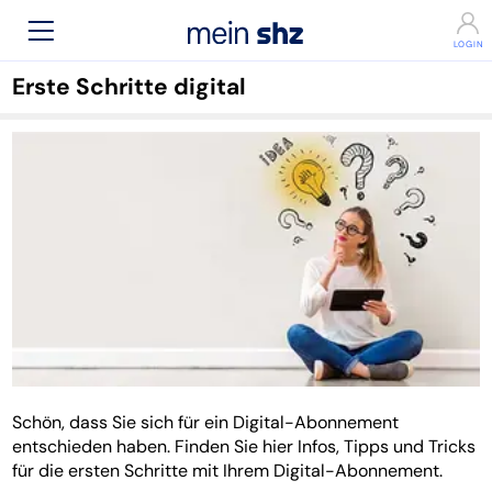
Erste Schritte digital
Schön, dass Sie sich für ein Digital-Abonnement
entschieden haben. Finden Sie hier Infos, Tipps und Tricks
für die ersten Schritte mit Ihrem Digital-Abonnement.