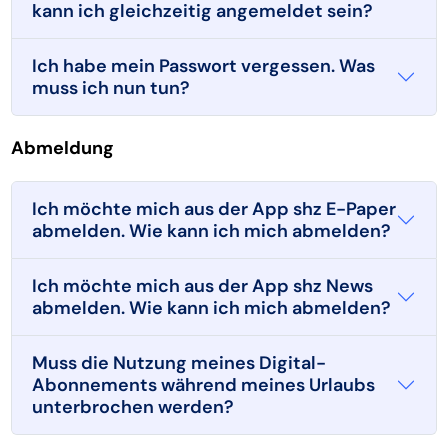
kann ich gleichzeitig angemeldet sein?
Ich habe mein Passwort vergessen. Was
muss ich nun tun?
Abmeldung
Ich möchte mich aus der App shz E-Paper
abmelden. Wie kann ich mich abmelden?
Ich möchte mich aus der App shz News
abmelden. Wie kann ich mich abmelden?
Muss die Nutzung meines Digital-
Abonnements während meines Urlaubs
unterbrochen werden?