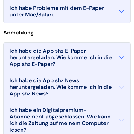
Ich habe Probleme mit dem E-Paper
unter Mac/Safari.
Anmeldung
Ich habe die App shz E-Paper
heruntergeladen. Wie komme ich in die
App shz E-Paper?
Ich habe die App shz News
heruntergeladen. Wie komme ich in die
App shz News?
Ich habe ein Digitalpremium-
Abonnement abgeschlossen. Wie kann
ich die Zeitung auf meinem Computer
lesen?