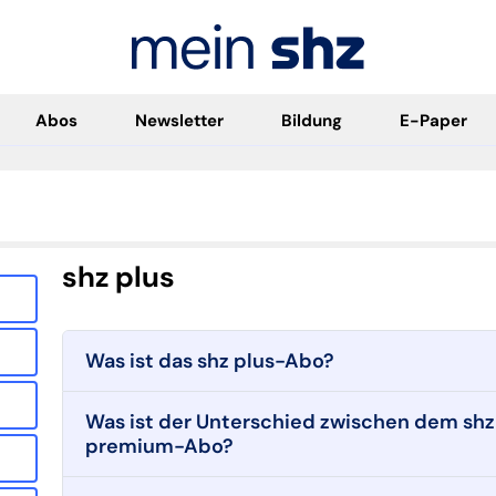
Abos
Newsletter
Bildung
E-Paper
shz plus
Was ist das shz plus-Abo?
Was ist der Unterschied zwischen dem sh
premium-Abo?