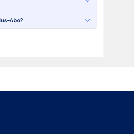
plus-Abo?