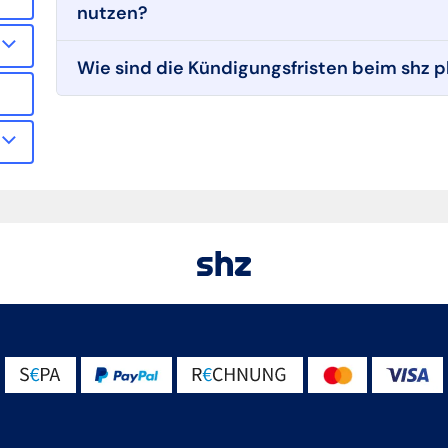
nutzen?
Wie sind die Kündigungsfristen beim shz 