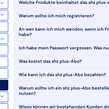
Welche Produkte beinhaltet das shz plus
Warum sollte ich mich registrieren?
An wen kann ich mich wenden, wenn ich Pr
habe?
Ich habe mein Passwort vergessen. Was n
Was kostet das shz plus-Abo?
Wie kann ich das shz plus-Abo bezahlen?
Warum sollte ich ein shz plus-Abo bestel
nutzen?
Wieso können wir bestehenden Kunden die