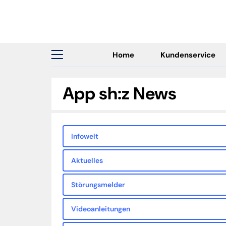
Home
Kundenservice
App sh:z News
Infowelt
Aktuelles
Störungsmelder
Videoanleitungen