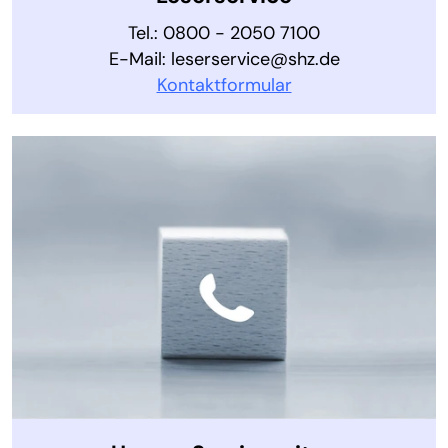
Tel.: 0800 - 2050 7100
E-Mail: leserservice@shz.de
Kontaktformular