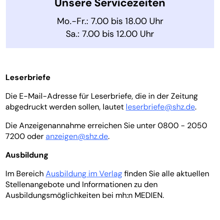
Unsere Servicezeiten
Mo.-Fr.: 7.00 bis 18.00 Uhr
Sa.: 7.00 bis 12.00 Uhr
Leserbriefe
Die E-Mail-Adresse für Leserbriefe, die in der Zeitung
abgedruckt werden sollen, lautet
leserbriefe@shz.de
.
Die Anzeigenannahme erreichen Sie unter 0800 - 2050
7200 oder
anzeigen@shz.de
.
Ausbildung
Im Bereich
Ausbildung im Verlag
finden Sie alle aktuellen
Stellenangebote und Informationen zu den
Ausbildungsmöglichkeiten bei mh:n MEDIEN.