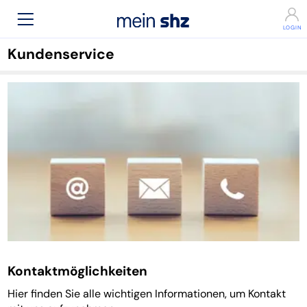
Kundenservice
Kontaktmöglichkeiten
Hier finden Sie alle wichtigen Informationen, um Kontakt