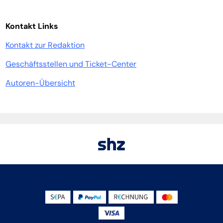
Kontakt Links
Kontakt zur Redaktion
Geschäftsstellen und Ticket-Center
Autoren-Übersicht