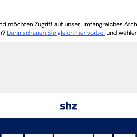
 möchten Zugriff auf unser umfangreiches Archiv
en?
Dann schauen Sie gleich hier vorbei
und wählen