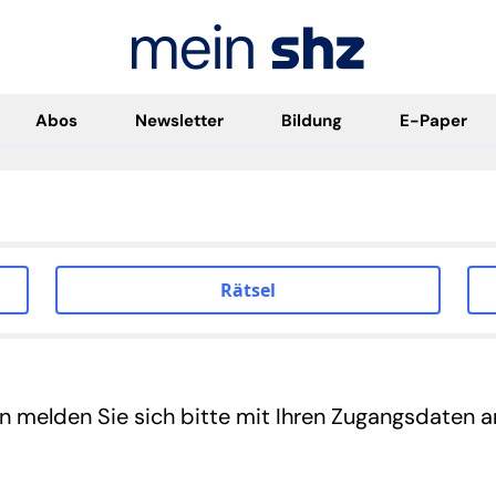
Abos
Newsletter
Bildung
E-Paper
Rätsel
en melden Sie sich bitte mit Ihren Zugangsdaten a