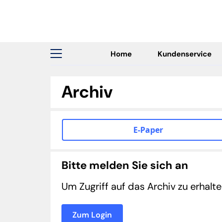
Home
Kundenservice
Archiv
E-Paper
Bitte melden Sie sich an
Um Zugriff auf das Archiv zu erhalt
Zum Login