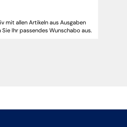
 mit allen Artikeln aus Ausgaben
 Sie Ihr passendes Wunschabo aus.