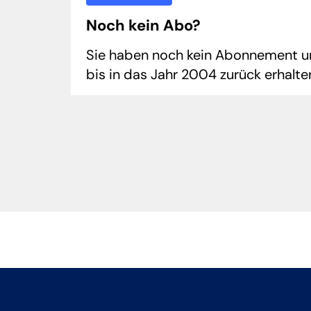
Noch kein Abo?
Sie haben noch kein Abonnement und
bis in das Jahr 2004 zurück erhalt