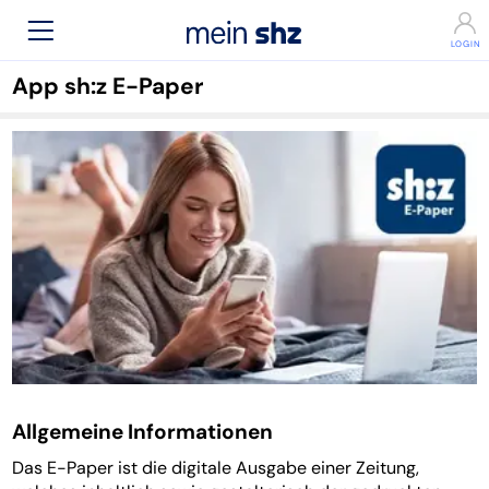
App sh:z E-Paper
Allgemeine Informationen
Das E-Paper ist die digitale Ausgabe einer Zeitung,