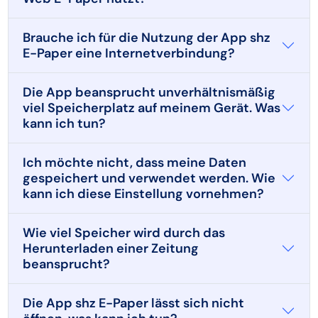
Brauche ich für die Nutzung der App shz
E-Paper eine Internetverbindung?
Die App beansprucht unverhältnismäßig
viel Speicherplatz auf meinem Gerät. Was
kann ich tun?
Ich möchte nicht, dass meine Daten
gespeichert und verwendet werden. Wie
kann ich diese Einstellung vornehmen?
Wie viel Speicher wird durch das
Herunterladen einer Zeitung
beansprucht?
Die App shz E-Paper lässt sich nicht