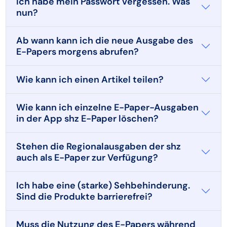
Ich habe mein Passwort vergessen. Was
nun?
Ab wann kann ich die neue Ausgabe des
E-Papers morgens abrufen?
Wie kann ich einen Artikel teilen?
Wie kann ich einzelne E-Paper-Ausgaben
in der App shz E-Paper löschen?
Stehen die Regionalausgaben der shz
auch als E-Paper zur Verfügung?
Ich habe eine (starke) Sehbehinderung.
Sind die Produkte barrierefrei?
Muss die Nutzung des E-Papers während