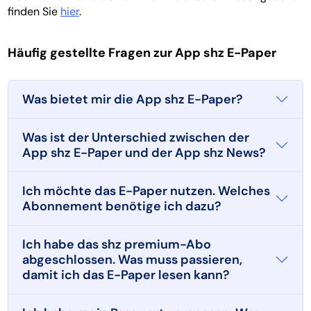
finden Sie
hier
.
Häufig gestellte Fragen zur App shz E-Paper
Was bietet mir die App shz E-Paper?
Was ist der Unterschied zwischen der
App shz E-Paper und der App shz News?
Ich möchte das E-Paper nutzen. Welches
Abonnement benötige ich dazu?
Ich habe das shz premium-Abo
abgeschlossen. Was muss passieren,
damit ich das E-Paper lesen kann?