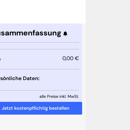
usammenfassung
0,00 €
o
sönliche Daten:
alle Preise inkl. MwSt.
Jetzt kostenpflichtig bestellen