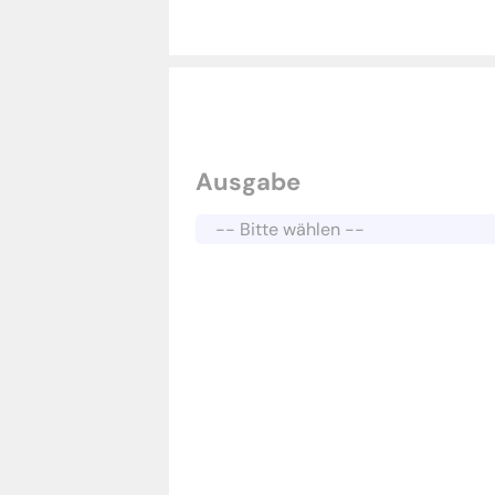
Ausgabe