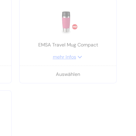
EMSA Travel Mug Compact
mehr Infos
Auswählen