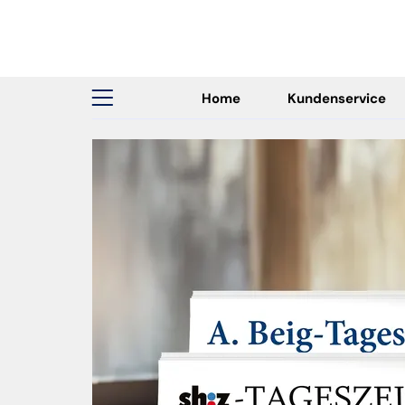
Home
Kundenservice