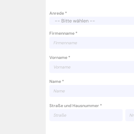
Anrede *
Firmenname *
Vorname *
Name *
Straße und Hausnummer *