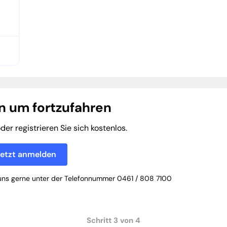
 um fortzufahren
der registrieren Sie sich kostenlos.
etzt anmelden
e uns gerne unter der Telefonnummer 0461 / 808 7100
Schritt 3 von 4