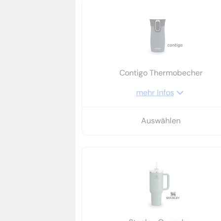
Contigo Thermobecher
mehr Infos
Auswählen