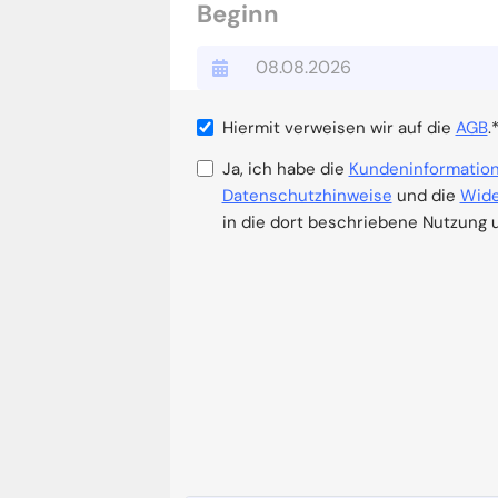
Beginn
Hiermit verweisen wir auf die
AGB
.
Ja, ich habe die
Kundeninformation
Datenschutzhinweise
und die
Wide
in die dort beschriebene Nutzung 