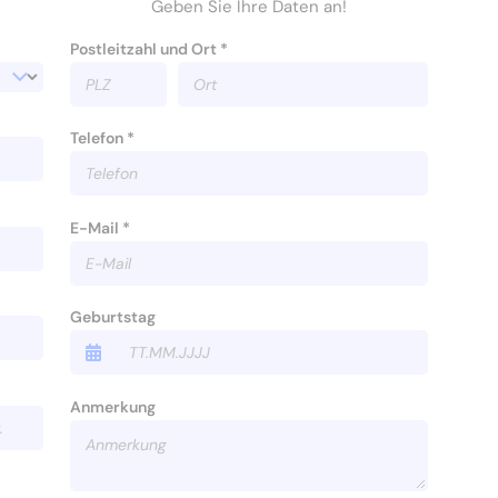
Geben Sie Ihre Daten an!
Postleitzahl und Ort *
Telefon *
E-Mail *
Geburtstag
Anmerkung