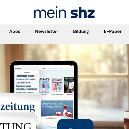
Abos
Newsletter
Bildung
E-Paper