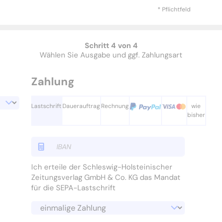
* Pflichtfeld
Schritt 4 von 4
Wählen Sie Ausgabe und ggf. Zahlungsart
Zahlung
Lastschrift
Dauerauftrag
Rechnung
wie
bisher
Ich erteile der Schleswig-Holsteinischer
Zeitungsverlag GmbH & Co. KG das Mandat
für die SEPA-Lastschrift