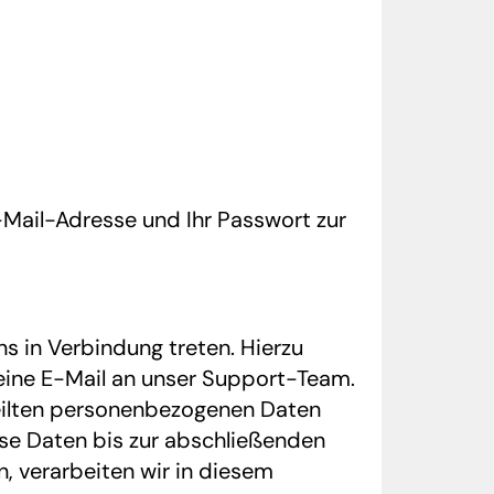
-Mail-Adresse und Ihr Passwort zur
ns in Verbindung treten. Hierzu
 eine E-Mail an unser Support-Team.
teilten personenbezogenen Daten
ese Daten bis zur abschließenden
, verarbeiten wir in diesem