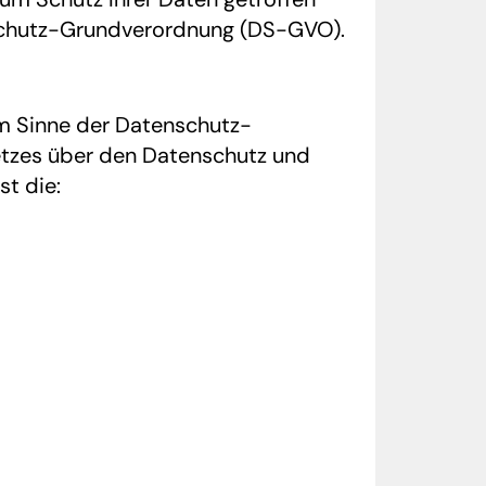
enschutz-Grundverordnung (DS-GVO).
im Sinne der Datenschutz-
tzes über den Datenschutz und
st die: