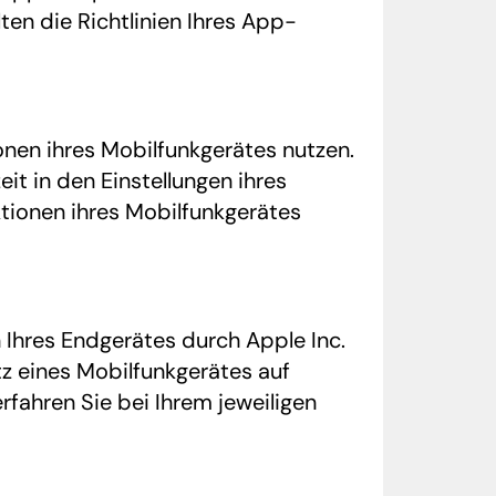
en die Richtlinien Ihres App-
onen ihres Mobilfunkgerätes nutzen.
eit in den Einstellungen ihres
tionen ihres Mobilfunkgerätes
Ihres Endgerätes durch Apple Inc.
z eines Mobilfunkgerätes auf
fahren Sie bei Ihrem jeweiligen