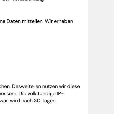
ne Daten mitteilen. Wir erheben
chen. Desweiteren nutzen wir diese
ssern. Die vollständige IP-
war, wird nach 30 Tagen