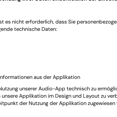
st es nicht erforderlich, dass Sie personenbezoge
lgende technische Daten:
Informationen aus der Applikation
 Nutzung unserer Audio-App technisch zu ermögli
 unsere Applikation im Design und Layout zu verbe
itpunkt der Nutzung der Applikation zugewiesen 