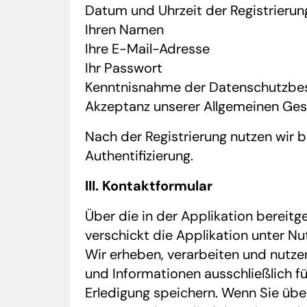
Datum und Uhrzeit der Registrierun
Ihren Namen
Ihre E-Mail-Adresse
Ihr Passwort
Kenntnisnahme der Datenschutzb
Akzeptanz unserer Allgemeinen Ge
Nach der Registrierung nutzen wir 
Authentifizierung.
III. Kontaktformular
Über die in der Applikation bereitg
verschickt die Applikation unter N
Wir erheben, verarbeiten und nutz
und Informationen ausschließlich f
Erledigung speichern. Wenn Sie übe