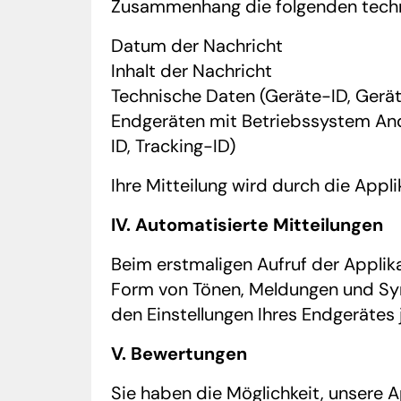
Zusammenhang die folgenden techn
Datum der Nachricht
Inhalt der Nachricht
Technische Daten (Geräte-ID, Gerät
Endgeräten mit Betriebssystem And
ID, Tracking-ID)
Ihre Mitteilung wird durch die Appl
IV. Automatisierte Mitteilungen
Beim erstmaligen Aufruf der Applika
Form von Tönen, Meldungen und Sym
den Einstellungen Ihres Endgerätes 
V. Bewertungen
Sie haben die Möglichkeit, unsere 