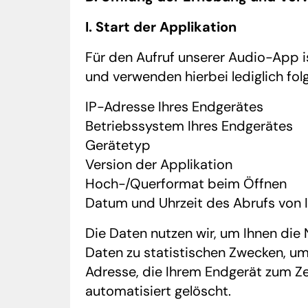
I. Start der Applikation
Für den Aufruf unserer Audio-App i
und verwenden hierbei lediglich fo
IP-Adresse Ihres Endgerätes
Betriebssystem Ihres Endgerätes
Gerätetyp
Version der Applikation
Hoch-/Querformat beim Öffnen
Datum und Uhrzeit des Abrufs von 
Die Daten nutzen wir, um Ihnen die
Daten zu statistischen Zwecken, um
Adresse, die Ihrem Endgerät zum Ze
automatisiert gelöscht.