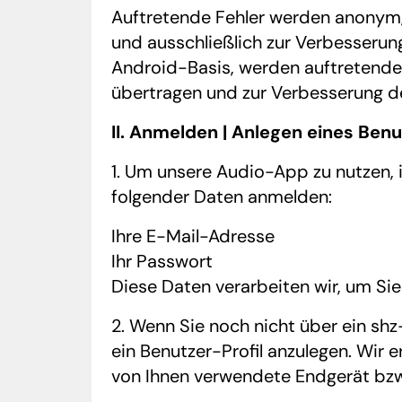
Auftretende Fehler werden anonym,
und ausschließlich zur Verbesserun
Android-Basis, werden auftretende 
übertragen und zur Verbesserung de
II. Anmelden | Anlegen eines Benu
1. Um unsere Audio-App zu nutzen, 
folgender Daten anmelden:
Ihre E-Mail-Adresse
Ihr Passwort
Diese Daten verarbeiten wir, um Sie
2. Wenn Sie noch nicht über ein shz
ein Benutzer-Profil anzulegen. Wir 
von Ihnen verwendete Endgerät bzw