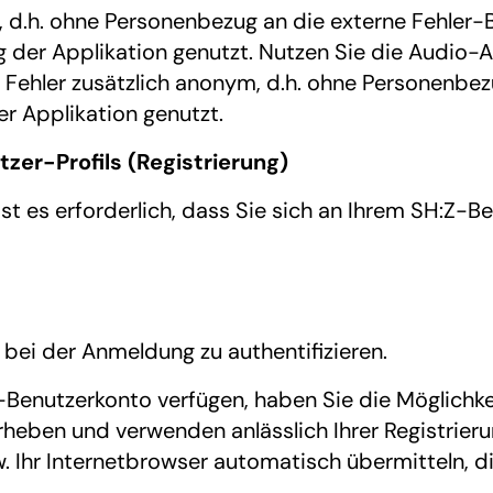
 d.h. ohne Personenbezug an die externe Fehler-
g der Applikation genutzt. Nutzen Sie die Audio-
Fehler zusätzlich anonym, d.h. ohne Personenbez
r Applikation genutzt.
tzer-Profils (Registrierung)
ist es erforderlich, dass Sie sich an Ihrem SH:Z
 bei der Anmeldung zu authentifizieren.
-Benutzerkonto verfügen, haben Sie die Möglichkei
erheben und verwenden anlässlich Ihrer Registrie
. Ihr Internetbrowser automatisch übermitteln, 