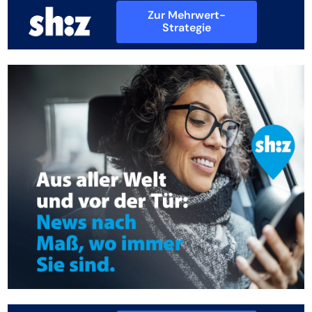
Zur Mehrwert-
Strategie