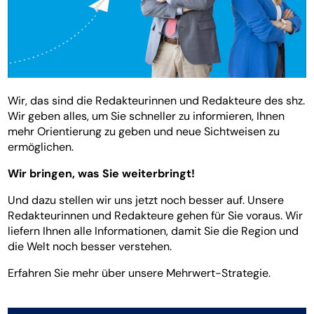
Wir, das sind die Redakteurinnen und Redakteure des shz.
Wir geben alles, um Sie schneller zu informieren, Ihnen
mehr Orientierung zu geben und neue Sichtweisen zu
ermöglichen.
Wir bringen, was Sie weiterbringt!
Und dazu stellen wir uns jetzt noch besser auf. Unsere
Redakteurinnen und Redakteure gehen für Sie voraus. Wir
liefern Ihnen alle Informationen, damit Sie die Region und
die Welt noch besser verstehen.
Erfahren Sie mehr über unsere Mehrwert-Strategie.