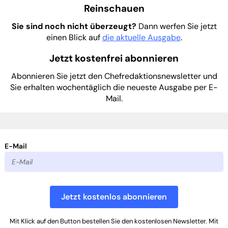
Reinschauen
Sie sind noch nicht überzeugt?
Dann werfen Sie jetzt
einen Blick auf
die aktuelle Ausgabe
.
Jetzt kostenfrei abonnieren
Abonnieren Sie jetzt den Chefredaktionsnewsletter und
Sie erhalten wochentäglich die neueste Ausgabe per E-
Mail.
E-Mail
Jetzt kostenlos abonnieren
Mit Klick auf den Button bestellen Sie den kostenlosen Newsletter. Mit