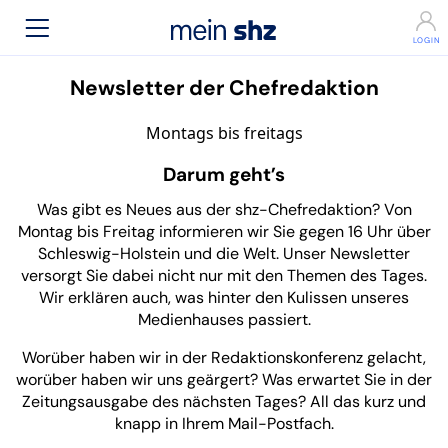
Newsletter der Chefredaktion
Montags bis freitags
Darum geht’s
Was gibt es Neues aus der shz-Chefredaktion? Von
Montag bis Freitag informieren wir Sie gegen 16 Uhr über
Schleswig-Holstein und die Welt. Unser Newsletter
versorgt Sie dabei nicht nur mit den Themen des Tages.
Wir erklären auch, was hinter den Kulissen unseres
Medienhauses passiert.
Worüber haben wir in der Redaktionskonferenz gelacht,
worüber haben wir uns geärgert? Was erwartet Sie in der
Zeitungsausgabe des nächsten Tages? All das kurz und
knapp in Ihrem Mail-Postfach.