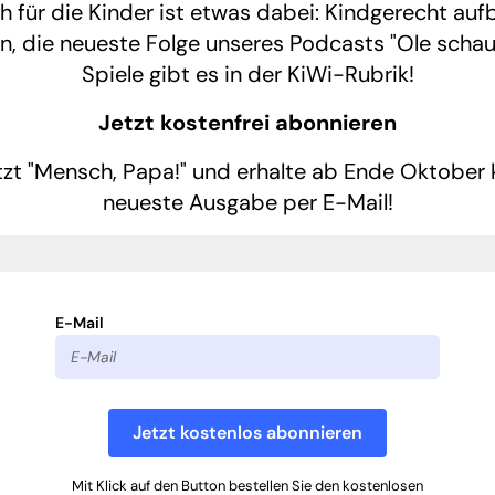
 für die Kinder ist etwas dabei: Kindgerecht auf
n, die neueste Folge unseres Podcasts "Ole schaut
Spiele gibt es in der KiWi-Rubrik!
Jetzt kostenfrei abonnieren
tzt "Mensch, Papa!" und erhalte ab Ende Oktober k
neueste Ausgabe per E-Mail!
E-Mail
Jetzt kostenlos abonnieren
Mit Klick auf den Button bestellen Sie den kostenlosen