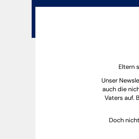
Eltern 
Unser Newsle
auch die nic
Vaters auf. 
Doch nicht