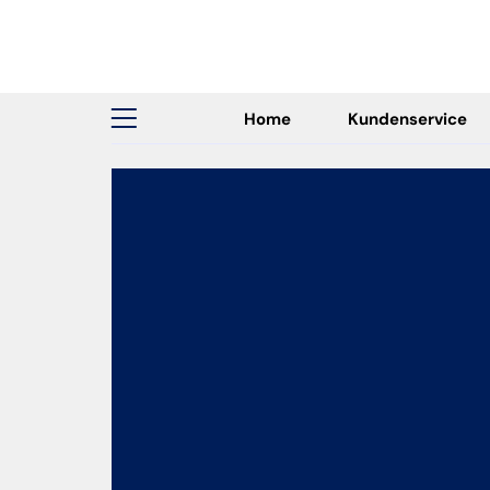
Home
Kundenservice