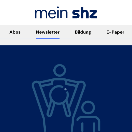
Abos
Newsletter
Bildung
E-Paper