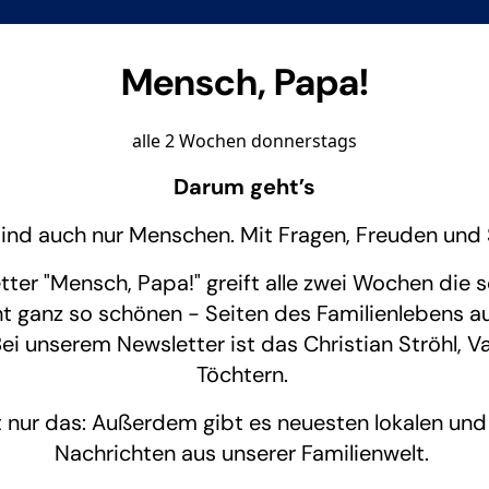
Mensch, Papa!
alle 2 Wochen donnerstags
Darum geht’s
sind auch nur Menschen. Mit Fragen, Freuden und
tter "Mensch, Papa!" greift alle zwei Wochen die 
ht ganz so schönen - Seiten des Familienlebens au
Bei unserem Newsletter ist das Christian Ströhl, V
Töchtern.
 nur das: Außerdem gibt es neuesten lokalen und
Nachrichten aus unserer Familienwelt.