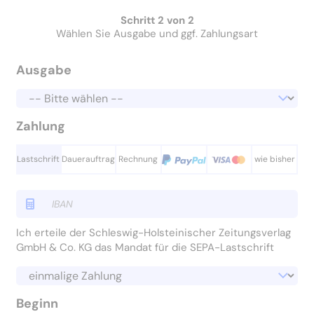
Schritt 2 von 2
Wählen Sie Ausgabe und ggf. Zahlungsart
Ausgabe
Zahlung
Lastschrift
Dauerauftrag
Rechnung
wie bisher
Ich erteile der Schleswig-Holsteinischer Zeitungsverlag
GmbH & Co. KG das Mandat für die SEPA-Lastschrift
Beginn