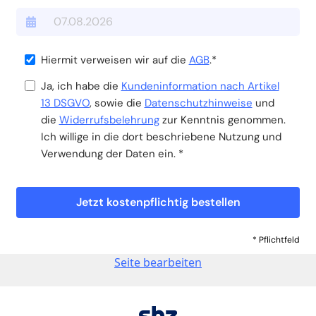
Hiermit verweisen wir auf die
AGB
.*
Ja, ich habe die
Kundeninformation nach Artikel
13 DSGVO
, sowie die
Datenschutzhinweise
und
die
Widerrufsbelehrung
zur Kenntnis genommen.
Ich willige in die dort beschriebene Nutzung und
Verwendung der Daten ein. *
Jetzt kostenpflichtig bestellen
* Pflichtfeld
Seite bearbeiten