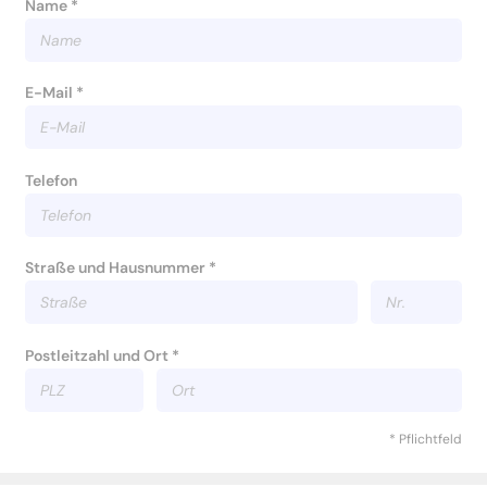
Name *
E-Mail *
Telefon
Straße und Hausnummer *
Postleitzahl und Ort *
* Pflichtfeld