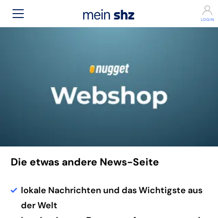
Die etwas andere News-Seite
lokale Nachrichten und das Wichtigste aus
der Welt